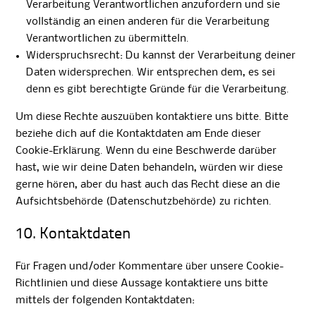
Verarbeitung Verantwortlichen anzufordern und sie
vollständig an einen anderen für die Verarbeitung
Verantwortlichen zu übermitteln.
Widerspruchsrecht: Du kannst der Verarbeitung deiner
Daten widersprechen. Wir entsprechen dem, es sei
denn es gibt berechtigte Gründe für die Verarbeitung.
Um diese Rechte auszuüben kontaktiere uns bitte. Bitte
beziehe dich auf die Kontaktdaten am Ende dieser
Cookie-Erklärung. Wenn du eine Beschwerde darüber
hast, wie wir deine Daten behandeln, würden wir diese
gerne hören, aber du hast auch das Recht diese an die
Aufsichtsbehörde (Datenschutzbehörde) zu richten.
10. Kontaktdaten
Für Fragen und/oder Kommentare über unsere Cookie-
Richtlinien und diese Aussage kontaktiere uns bitte
mittels der folgenden Kontaktdaten: