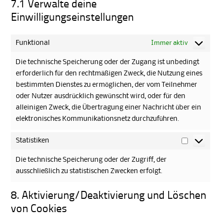
7.1 Verwalte deine
Einwilligungseinstellungen
Funktional
Immer aktiv
Die technische Speicherung oder der Zugang ist unbedingt
erforderlich für den rechtmäßigen Zweck, die Nutzung eines
bestimmten Dienstes zu ermöglichen, der vom Teilnehmer
oder Nutzer ausdrücklich gewünscht wird, oder für den
alleinigen Zweck, die Übertragung einer Nachricht über ein
elektronisches Kommunikationsnetz durchzuführen.
Statistiken
Statistiken
Die technische Speicherung oder der Zugriff, der
ausschließlich zu statistischen Zwecken erfolgt.
8. Aktivierung/Deaktivierung und Löschen
von Cookies