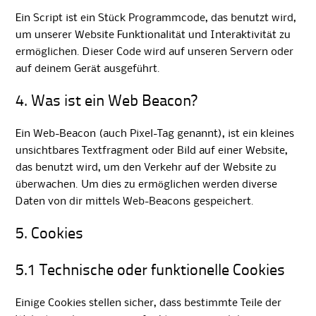
Ein Script ist ein Stück Programmcode, das benutzt wird,
um unserer Website Funktionalität und Interaktivität zu
ermöglichen. Dieser Code wird auf unseren Servern oder
auf deinem Gerät ausgeführt.
4. Was ist ein Web Beacon?
Ein Web-Beacon (auch Pixel-Tag genannt), ist ein kleines
unsichtbares Textfragment oder Bild auf einer Website,
das benutzt wird, um den Verkehr auf der Website zu
überwachen. Um dies zu ermöglichen werden diverse
Daten von dir mittels Web-Beacons gespeichert.
5. Cookies
5.1 Technische oder funktionelle Cookies
Einige Cookies stellen sicher, dass bestimmte Teile der