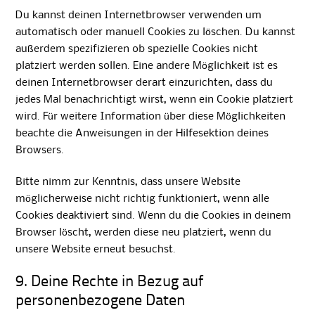
Du kannst deinen Internetbrowser verwenden um
automatisch oder manuell Cookies zu löschen. Du kannst
außerdem spezifizieren ob spezielle Cookies nicht
platziert werden sollen. Eine andere Möglichkeit ist es
deinen Internetbrowser derart einzurichten, dass du
jedes Mal benachrichtigt wirst, wenn ein Cookie platziert
wird. Für weitere Information über diese Möglichkeiten
beachte die Anweisungen in der Hilfesektion deines
Browsers.
Bitte nimm zur Kenntnis, dass unsere Website
möglicherweise nicht richtig funktioniert, wenn alle
Cookies deaktiviert sind. Wenn du die Cookies in deinem
Browser löscht, werden diese neu platziert, wenn du
unsere Website erneut besuchst.
9. Deine Rechte in Bezug auf
personenbezogene Daten