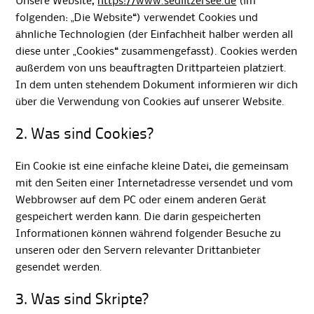
Unsere Website,
https://www.sedlitzersee.de
(im
folgenden: „Die Website“) verwendet Cookies und
ähnliche Technologien (der Einfachheit halber werden all
diese unter „Cookies“ zusammengefasst). Cookies werden
außerdem von uns beauftragten Drittparteien platziert.
In dem unten stehendem Dokument informieren wir dich
über die Verwendung von Cookies auf unserer Website.
2. Was sind Cookies?
Ein Cookie ist eine einfache kleine Datei, die gemeinsam
mit den Seiten einer Internetadresse versendet und vom
Webbrowser auf dem PC oder einem anderen Gerät
gespeichert werden kann. Die darin gespeicherten
Informationen können während folgender Besuche zu
unseren oder den Servern relevanter Drittanbieter
gesendet werden.
3. Was sind Skripte?