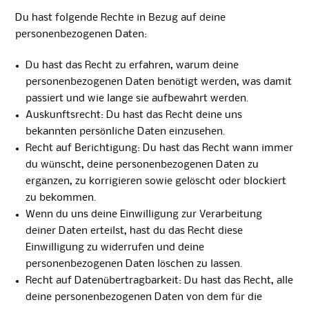
Du hast folgende Rechte in Bezug auf deine
personenbezogenen Daten:
Du hast das Recht zu erfahren, warum deine
personenbezogenen Daten benötigt werden, was damit
passiert und wie lange sie aufbewahrt werden.
Auskunftsrecht: Du hast das Recht deine uns
bekannten persönliche Daten einzusehen.
Recht auf Berichtigung: Du hast das Recht wann immer
du wünscht, deine personenbezogenen Daten zu
ergänzen, zu korrigieren sowie gelöscht oder blockiert
zu bekommen.
Wenn du uns deine Einwilligung zur Verarbeitung
deiner Daten erteilst, hast du das Recht diese
Einwilligung zu widerrufen und deine
personenbezogenen Daten löschen zu lassen.
Recht auf Datenübertragbarkeit: Du hast das Recht, alle
deine personenbezogenen Daten von dem für die