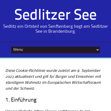
Sedlitzer See
Sedlitz ein Ortsteil von Senftenberg liegt am Sedlitzer
See in Brandenburg.
Skip
to
content
Diese Cookie-Richtlinie wurde zuletzt am 8. September
2023 aktualisiert und gilt für Bürger und Einwohner mit
ständigem Wohnsitz im Europäischen Wirtschaftsraum
und der Schweiz.
1. Einführung