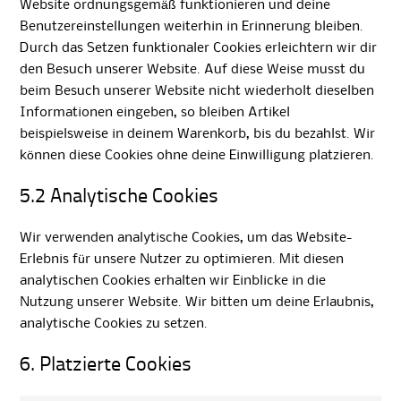
Website ordnungsgemäß funktionieren und deine
Benutzereinstellungen weiterhin in Erinnerung bleiben.
Durch das Setzen funktionaler Cookies erleichtern wir dir
den Besuch unserer Website. Auf diese Weise musst du
beim Besuch unserer Website nicht wiederholt dieselben
Informationen eingeben, so bleiben Artikel
beispielsweise in deinem Warenkorb, bis du bezahlst. Wir
können diese Cookies ohne deine Einwilligung platzieren.
5.2 Analytische Cookies
Wir verwenden analytische Cookies, um das Website-
Erlebnis für unsere Nutzer zu optimieren. Mit diesen
analytischen Cookies erhalten wir Einblicke in die
Nutzung unserer Website. Wir bitten um deine Erlaubnis,
analytische Cookies zu setzen.
6. Platzierte Cookies