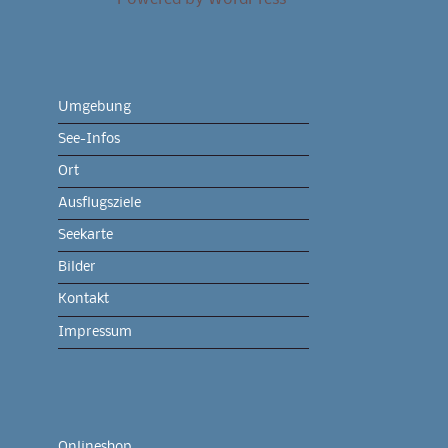
Umgebung
See-Infos
Ort
Ausflugsziele
Seekarte
Bilder
Kontakt
Impressum
Onlineshop