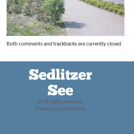
Both comments and trackbacks are currently closed.
Sedlitzer
See
© All rights reserved.
Powered by
WordPress