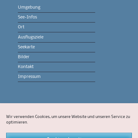
Umgebung
See-Infos
Ort
Ausflugsziele
Seekarte
Bilder
Kontakt
Impressum
Onlineshop
Wir verwenden Cookies, um unsere Website und unseren Service zu
Feuerwerk
optimieren.
Dienstleistungen