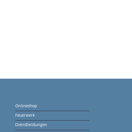
Onlineshop
Feuerwerk
Dienstleistungen