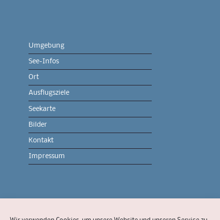
Umgebung
See-Infos
Ort
Ausflugsziele
Seekarte
Bilder
Kontakt
Impressum
Onlineshop