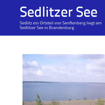
Sedlitzer See
Sedlitz ein Ortsteil von Senftenberg liegt am
Sedlitzer See in Brandenburg.