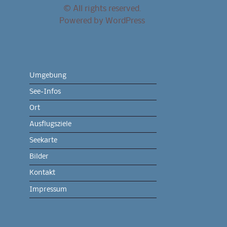
© All rights reserved.
Powered by
WordPress
Umgebung
See-Infos
Ort
Ausflugsziele
Seekarte
Bilder
Kontakt
Impressum