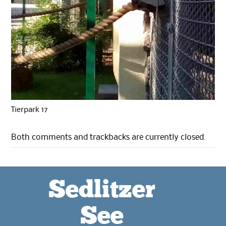
Tierpark 17
Both comments and trackbacks are currently closed.
Sedlitzer
See