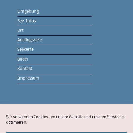
Umgebung
See-Infos
Ort
Ausflugsziele
Seekarte
Bilder
Kontakt
Impressum
Onlineshop
Wir verwenden Cookies, um unsere Website und unseren Service zu
Feuerwerk
optimieren.
Dienstleistungen