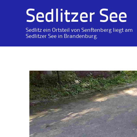
Sedlitzer See
Sedlitz ein Ortsteil von Senftenberg liegt am
Sedlitzer See in Brandenburg.